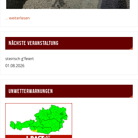
... weiterlesen
NÄCHSTE VERANSTALTUNG
steirisch g'feiert
01.08.2026
UNWETTERWARNUNGEN