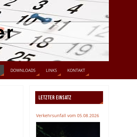
DOWNLOADS
LINKS
KONTAKT
LETZTER EINSATZ
Verkehrsunfall vom 05.08.2026