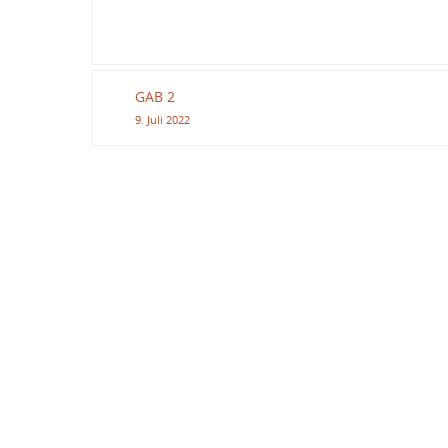
GAB 2
9. Juli 2022