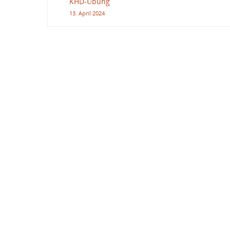
KHD-Übung
13. April 2024