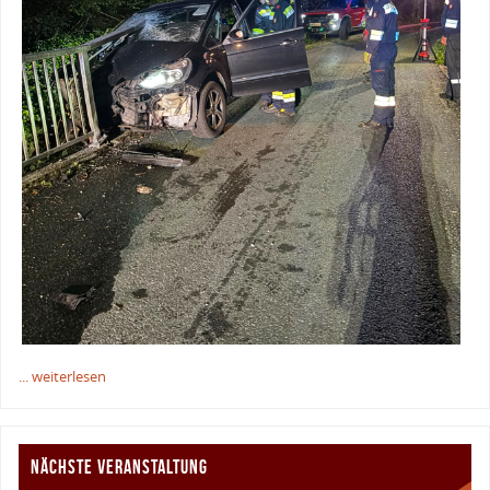
... weiterlesen
NÄCHSTE VERANSTALTUNG