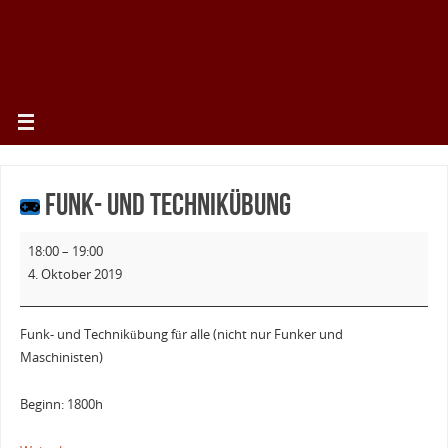
Funk- und Technikübung
18:00
–
19:00
4. Oktober 2019
Funk- und Technikübung für alle (nicht nur Funker und
Maschinisten)
Beginn: 1800h