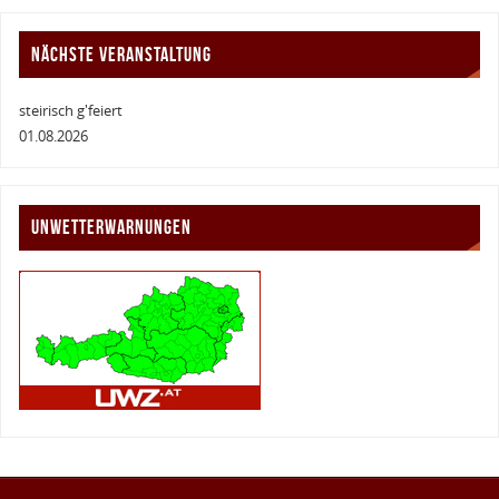
NÄCHSTE VERANSTALTUNG
steirisch g'feiert
01.08.2026
UNWETTERWARNUNGEN