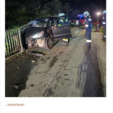
... weiterlesen