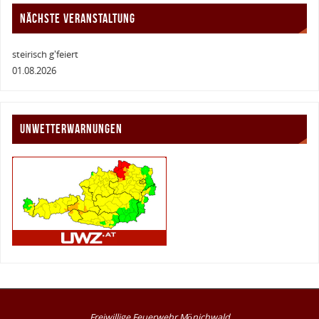
NÄCHSTE VERANSTALTUNG
steirisch g'feiert
01.08.2026
UNWETTERWARNUNGEN
Freiwillige Feuerwehr Mönichwald