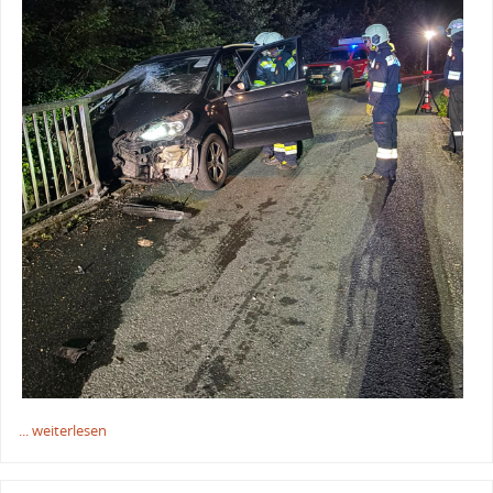
... weiterlesen