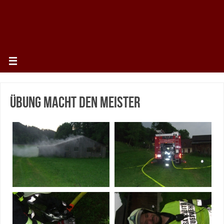
Übung macht den Meister