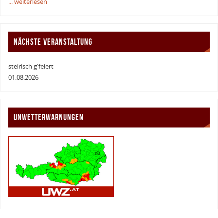
... weiterlesen
NÄCHSTE VERANSTALTUNG
steirisch g'feiert
01.08.2026
UNWETTERWARNUNGEN