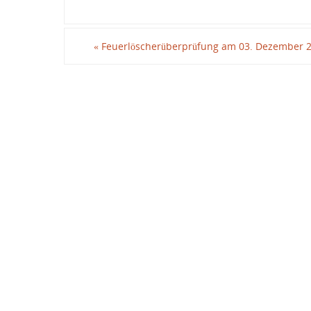
«
Feuerlöscherüberprüfung am 03. Dezember 