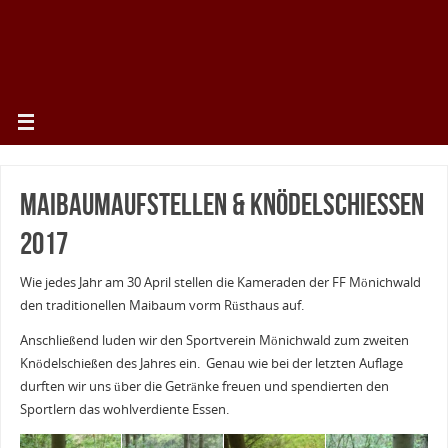
Maibaumaufstellen & Knödelschießen
2017
Wie jedes Jahr am 30 April stellen die Kameraden der FF Mönichwald
den traditionellen Maibaum vorm Rüsthaus auf.
Anschließend luden wir den Sportverein Mönichwald zum zweiten
Knödelschießen des Jahres ein. Genau wie bei der letzten Auflage
durften wir uns über die Getränke freuen und spendierten den
Sportlern das wohlverdiente Essen.