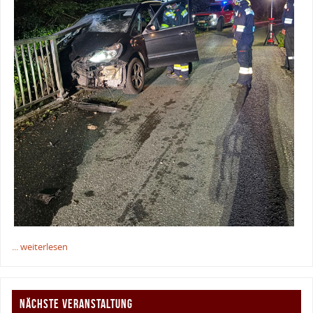
... weiterlesen
NÄCHSTE VERANSTALTUNG