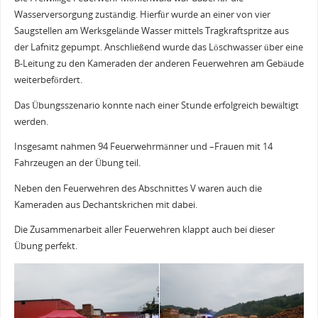
Wasserversorgung zuständig. Hierfür wurde an einer von vier
Saugstellen am Werksgelände Wasser mittels Tragkraftspritze aus
der Lafnitz gepumpt. Anschließend wurde das Löschwasser über eine
B-Leitung zu den Kameraden der anderen Feuerwehren am Gebäude
weiterbefördert.
Das Übungsszenario konnte nach einer Stunde erfolgreich bewältigt
werden.
Insgesamt nahmen 94 Feuerwehrmänner und –Frauen mit 14
Fahrzeugen an der Übung teil.
Neben den Feuerwehren des Abschnittes V waren auch die
Kameraden aus Dechantskrichen mit dabei.
Die Zusammenarbeit aller Feuerwehren klappt auch bei dieser
Übung perfekt.