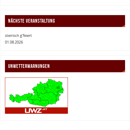
NÄCHSTE VERANSTALTUNG
steirisch g'feiert
01.08.2026
UNWETTERWARNUNGEN