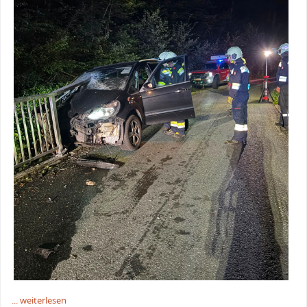
... weiterlesen