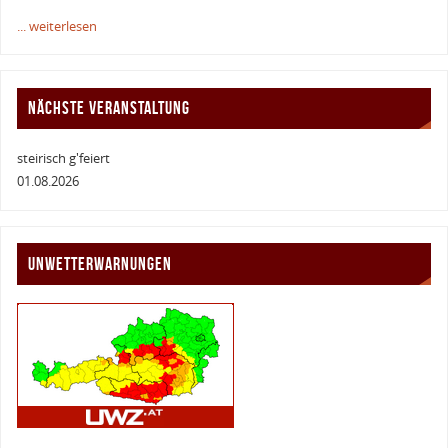
... weiterlesen
NÄCHSTE VERANSTALTUNG
steirisch g'feiert
01.08.2026
UNWETTERWARNUNGEN