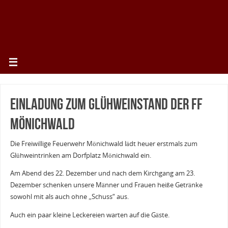
Einladung zum Glühweinstand der FF
Mönichwald
Die Freiwillige Feuerwehr Mönichwald lädt heuer erstmals zum
Glühweintrinken am Dorfplatz Mönichwald ein.
Am Abend des 22. Dezember und nach dem Kirchgang am 23.
Dezember schenken unsere Männer und Frauen heiße Getränke
sowohl mit als auch ohne „Schuss“ aus.
Auch ein paar kleine Leckereien warten auf die Gäste.