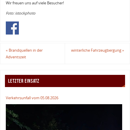
Wir freuen uns auf viele Besucher!
Foto: istockphoto
«
Brandquellen in der
winterliche Fahrzeugbergung
»
Adventszeit
LETZTER EINSATZ
Verkehrsunfall vom 05.08.2026