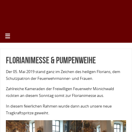
Florianimesse & Pumpenweihe
Der 05. Mai 2019 stand ganz im Zeichen des heiligen Florians, dem
Schutzpatron der Feuerwehrmänner- und Frauen.
Zahlreiche Kameraden der Freiwilligen Feuerwehr Mönichwald
rückten an diesem Sonntag somit zur Florianimesse aus.
In diesem feierlichen Rahmen wurde dann auch unsere neue
Tragkraftspritze geweiht.