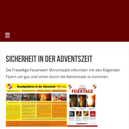
Sicherheit in der Adventszeit
Die Freiwillige Feuerwehr Mönichwald informiert mit den folgenden
Flyern um gut und sicher durch die Adventszeit zu kommen: