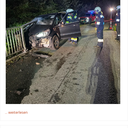
... weiterlesen