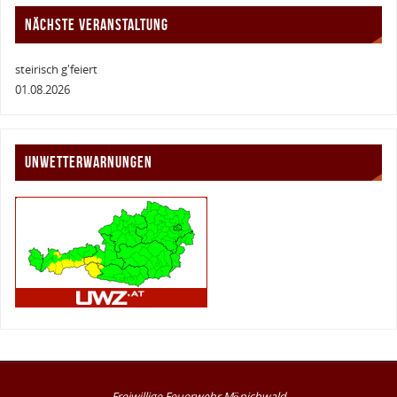
NÄCHSTE VERANSTALTUNG
steirisch g'feiert
01.08.2026
UNWETTERWARNUNGEN
Freiwillige Feuerwehr Mönichwald