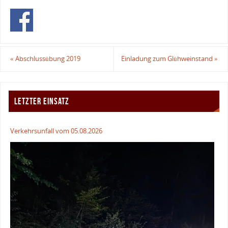
«
Abschlussübung 2019
Einladung zum Glühweinstand
»
LETZTER EINSATZ
Verkehrsunfall vom 05.08.2026