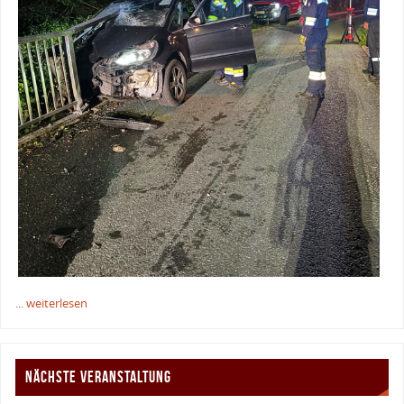
... weiterlesen
NÄCHSTE VERANSTALTUNG