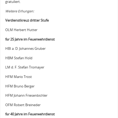
gratuliert.
Weitere Erhungen:
Verdienstkreuz dritter Stufe
OLM Herbert Hutter
für 25 Jahre im Feuerwehrdienst
HBI a. D. Johannes Gruber
HBM Stefan Hold
LM d. F. Stefan Tromayer
HFM Mario Trost
HFM Bruno Berger
HFM Johann Friesenbichler
OFM Robert Breineder
für 40 Jahre im Feuerwehrdienst