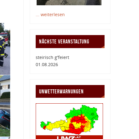
... weiterlesen
NÄCHSTE VERANSTALTUNG
steirisch g'feiert
01.08.2026
UNWETTERWARNUNGEN