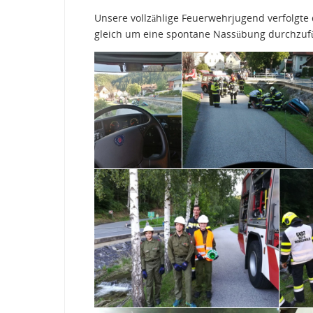
Unsere vollzählige Feuerwehrjugend verfolgt
gleich um eine spontane Nassübung durchzuf