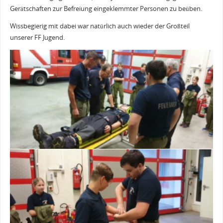
Gerätschaften zur Befreiung eingeklemmter Personen zu beüben.
Wissbegierig mit dabei war natürlich auch wieder der Großteil
unserer FF Jugend.