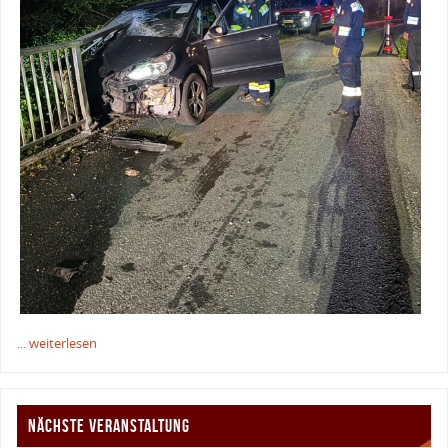
... weiterlesen
NÄCHSTE VERANSTALTUNG