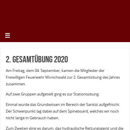
2. Gesamtübung 2020
Am Freitag, dem 04. September, kamen die Mitglieder der
Freiwilligen Feuerwehr Mönichwald zur 2. Gesamtübung des Jahres
zusammen.
Auf zwei Gruppen aufgeteilt ging es zur Stationsübung.
Einmal wurde das Grundwissen im Bereich der Sanität aufgefrischt.
Der Schwerpunkt lag dabei auf dem Spineboard, welches wir noch
nicht lange in Gebrauch haben.
Zum Zweiten ging es darum, das hydraulische Rettungsgerät und die