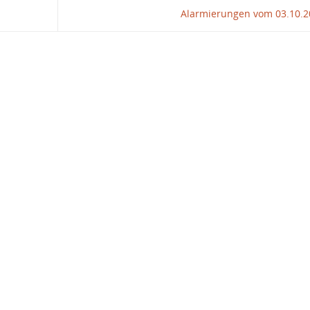
Alarmierungen vom 03.10.