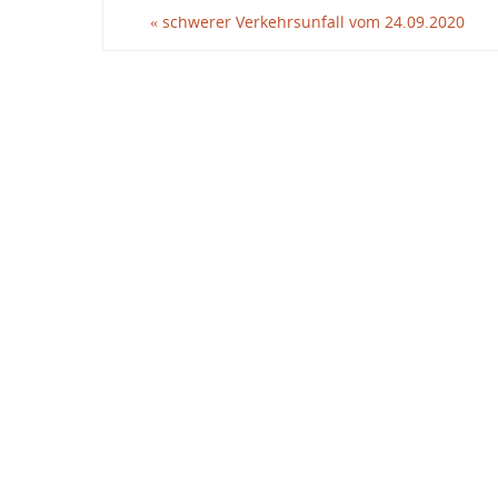
«
schwerer Verkehrsunfall vom 24.09.2020