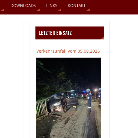
DOWNLOADS
LINKS
KONTAKT
LETZTER EINSATZ
Verkehrsunfall vom 05.08.2026