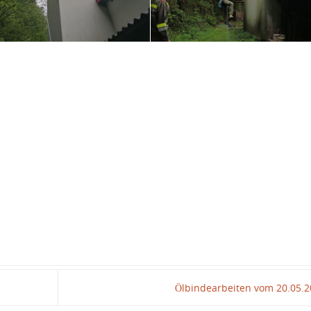
Ölbindearbeiten vom 20.05.