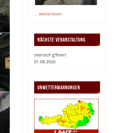
... weiterlesen
NÄCHSTE VERANSTALTUNG
steirisch g'feiert
01.08.2026
UNWETTERWARNUNGEN