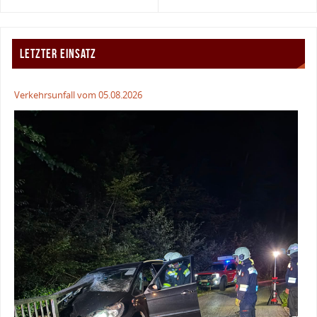
LETZTER EINSATZ
Verkehrsunfall vom 05.08.2026