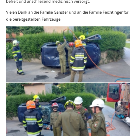
befreit und anschließend medizinisch versorgt.
Vielen Dank an die Familie Ganster und an die Familie Feichtinger für
die bereitgestellten Fahrzeuge!