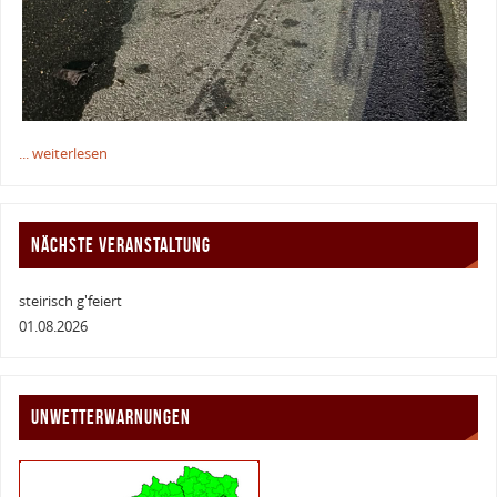
... weiterlesen
NÄCHSTE VERANSTALTUNG
steirisch g'feiert
01.08.2026
UNWETTERWARNUNGEN