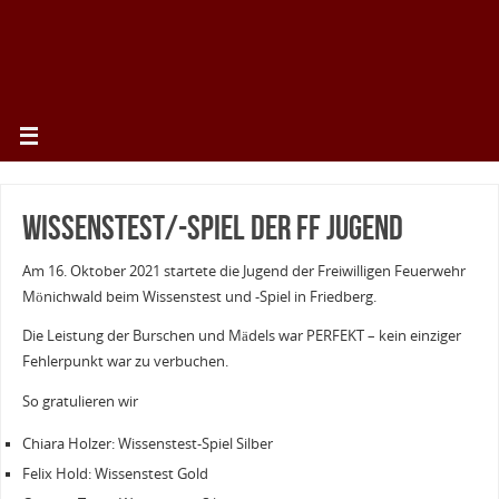
Wissenstest/-spiel der FF Jugend
Am 16. Oktober 2021 startete die Jugend der Freiwilligen Feuerwehr
Mönichwald beim Wissenstest und -Spiel in Friedberg.
Die Leistung der Burschen und Mädels war PERFEKT – kein einziger
Fehlerpunkt war zu verbuchen.
So gratulieren wir
Chiara Holzer: Wissenstest-Spiel Silber
Felix Hold: Wissenstest Gold