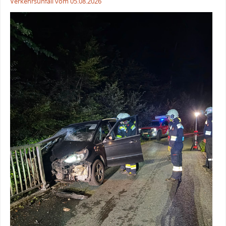
Verkehrsunfall vom 05.08.2026