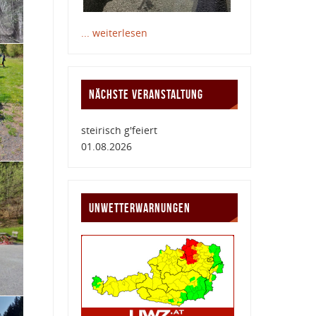
... weiterlesen
NÄCHSTE VERANSTALTUNG
steirisch g'feiert
01.08.2026
UNWETTERWARNUNGEN