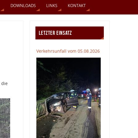
DOWNLOADS
LINKS
KONTAKT
LETZTER EINSATZ
Verkehrsunfall vom 05.08.2026
 die