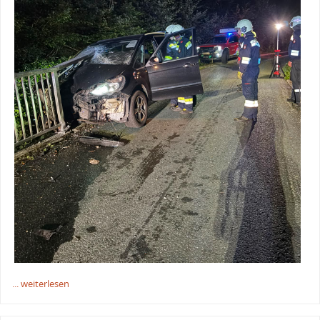
... weiterlesen