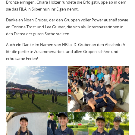
Bronze erringen. Chiara Holzer rundete die Erfolgstruppe ab in dem
sie das FJLA in Silber nun ihr Eigen nennt.
Danke an Noah Gruber, der den Gruppen voller Power aushalf sowie
an Corinna Trost und Lea Gruber, die sich als Unterstützerinnen in
den Dienst der guten Sache stellten.
Auch ein Danke im Namen von HBI a. D. Gruber an den Abschnitt V
für die perfekte Zusammenarbeit und allen Grppen schöne und
erholsame Ferien!