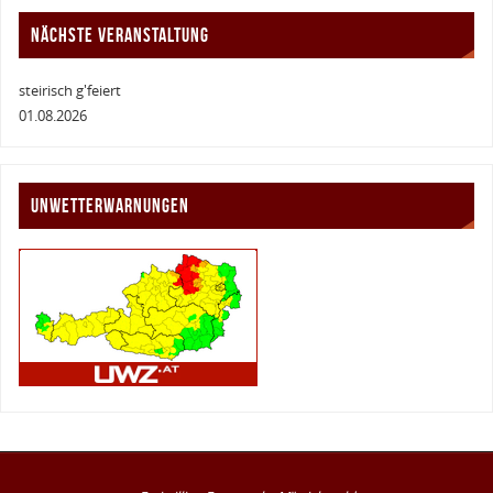
NÄCHSTE VERANSTALTUNG
steirisch g'feiert
01.08.2026
UNWETTERWARNUNGEN