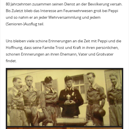
80 Jahrzehnten zusammen seinen Dienst an der Bevölkerung versah.
Bis Zuletzt blieb das Interesse am Feuerwehrwesen groß bei Peppi
und so nahm er an jeder Wehrversammlung und jedem
(Senioren-)Ausflug teil.
Uns bleiben viele schöne Erinnerungen an die Zeit mit Peppi und die
Hoffnung, dass seine Familie Trost und Kraft in ihren persönlichen,
schönen Erinnerungen an ihren Ehemann, Vater und Großvater
findet.