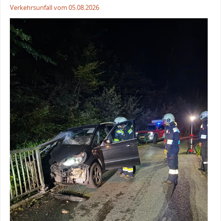
Verkehrsunfall vom 05.08.2026