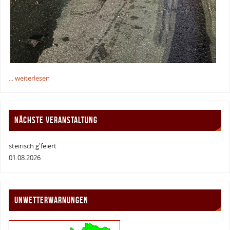
... weiterlesen
NÄCHSTE VERANSTALTUNG
steirisch g'feiert
01.08.2026
UNWETTERWARNUNGEN