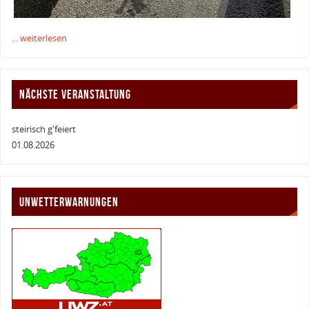
... weiterlesen
NÄCHSTE VERANSTALTUNG
steirisch g'feiert
01.08.2026
UNWETTERWARNUNGEN