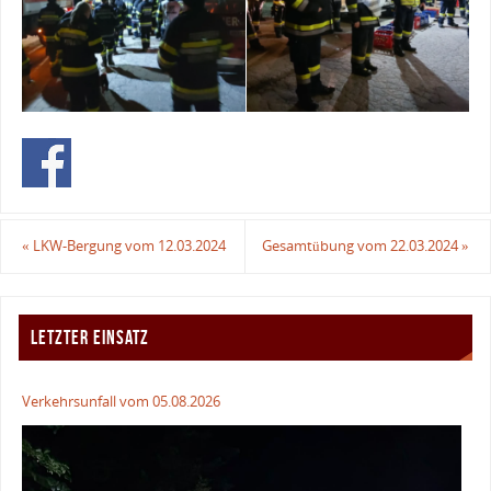
«
LKW-Bergung vom 12.03.2024
Gesamtübung vom 22.03.2024
»
LETZTER EINSATZ
Verkehrsunfall vom 05.08.2026