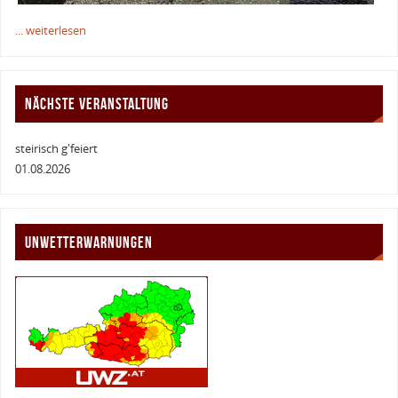
... weiterlesen
NÄCHSTE VERANSTALTUNG
steirisch g'feiert
01.08.2026
UNWETTERWARNUNGEN