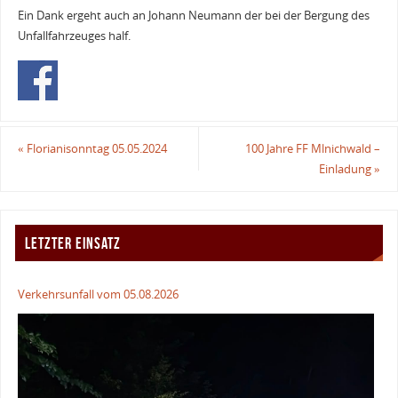
Ein Dank ergeht auch an Johann Neumann der bei der Bergung des
Unfallfahrzeuges half.
«
Florianisonntag 05.05.2024
100 Jahre FF Mlnichwald –
Einladung
»
LETZTER EINSATZ
Verkehrsunfall vom 05.08.2026