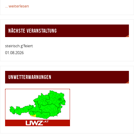
... weiterlesen
NÄCHSTE VERANSTALTUNG
steirisch g'feiert
01.08.2026
UNWETTERWARNUNGEN