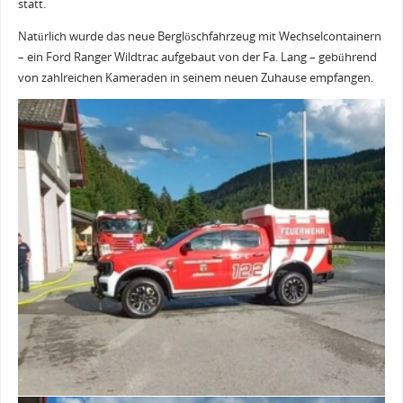
statt.
Natürlich wurde das neue Berglöschfahrzeug mit Wechselcontainern
– ein Ford Ranger Wildtrac aufgebaut von der Fa. Lang – gebührend
von zahlreichen Kameraden in seinem neuen Zuhause empfangen.