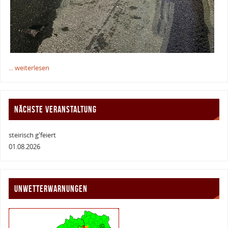
... weiterlesen
NÄCHSTE VERANSTALTUNG
steirisch g'feiert
01.08.2026
UNWETTERWARNUNGEN