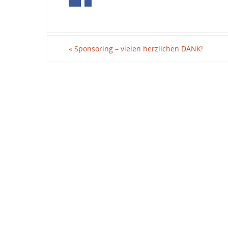
«
Sponsoring – vielen herzlichen DANK!