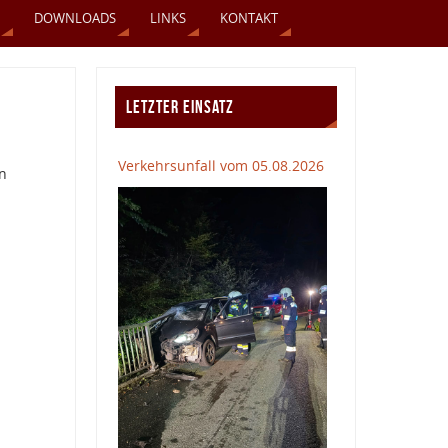
DOWNLOADS
LINKS
KONTAKT
LETZTER EINSATZ
Verkehrsunfall vom 05.08.2026
en