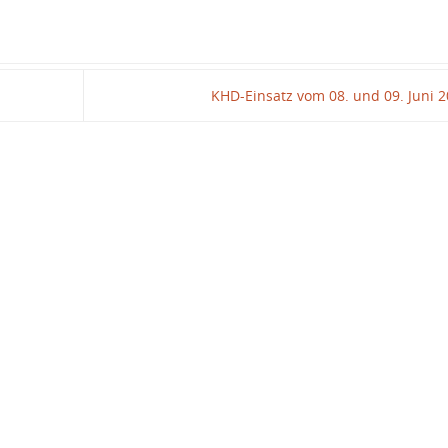
KHD-Einsatz vom 08. und 09. Juni 