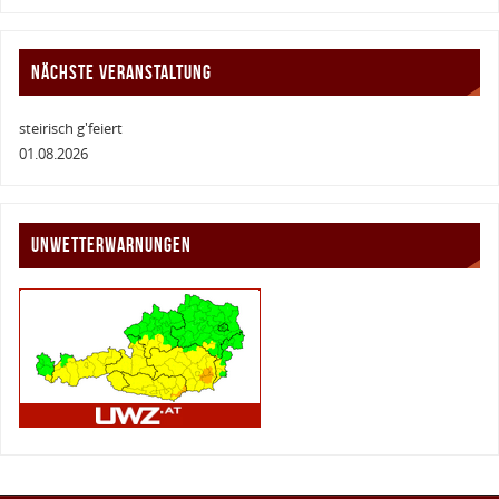
NÄCHSTE VERANSTALTUNG
steirisch g'feiert
01.08.2026
UNWETTERWARNUNGEN