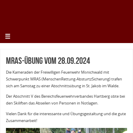
MRAS-Übung vom 28.09.2024
Die Kameraden der Freiwilligen Feuerwehr Mönichwald mit
Schwerpunkt MRAS (MenschenRettung-AbsturtzSicherung) trafen
sich am Samstag zu einer Abschnittsübung in St. Jakob im Walde.
Der Abschnitt V des Bereichsfeuerwehrverbandes Hartberg übte bei
den Skiliften das Abseilen von Personen in Notlagen.
Vielen Dank für die interessante und Übungsgestaltung und die gute
Zusammenarbeit!