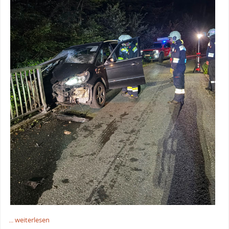
... weiterlesen