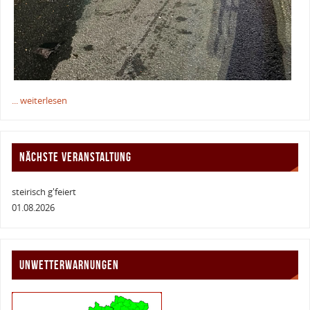
... weiterlesen
NÄCHSTE VERANSTALTUNG
steirisch g'feiert
01.08.2026
UNWETTERWARNUNGEN