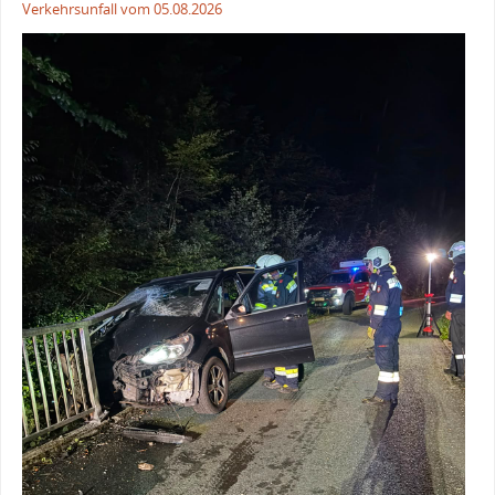
Verkehrsunfall vom 05.08.2026