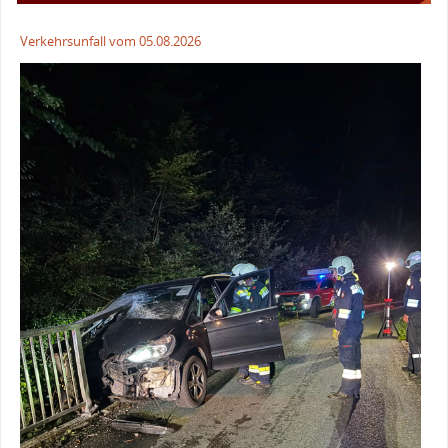
Verkehrsunfall vom 05.08.2026