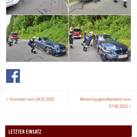
«
Hochzeit vom 24.05.2025
Bereichsjugendbewerb vom
07.06.2025
»
LETZTER EINSATZ