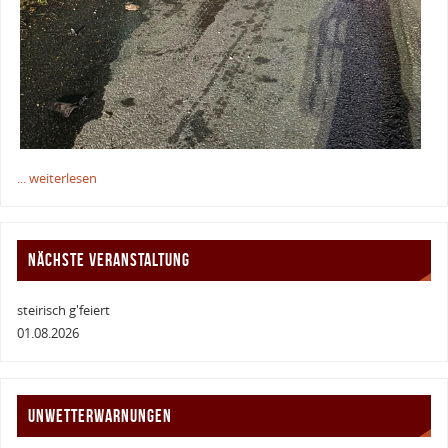
... weiterlesen
NÄCHSTE VERANSTALTUNG
steirisch g'feiert
01.08.2026
UNWETTERWARNUNGEN