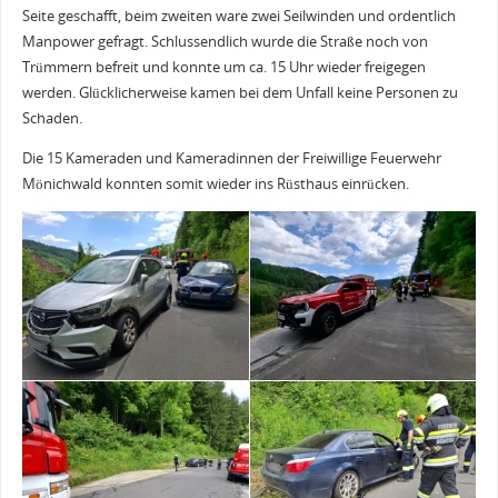
Seite geschafft, beim zweiten ware zwei Seilwinden und ordentlich
Manpower gefragt. Schlussendlich wurde die Straße noch von
Trümmern befreit und konnte um ca. 15 Uhr wieder freigegen
werden. Glücklicherweise kamen bei dem Unfall keine Personen zu
Schaden.
Die 15 Kameraden und Kameradinnen der Freiwillige Feuerwehr
Mönichwald konnten somit wieder ins Rüsthaus einrücken.