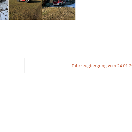
Fahrzeugbergung vom 24.01.