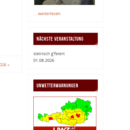
... weiterlesen
NÄCHSTE VERANSTALTUNG
steirisch g'feiert
01.08.2026
2026
»
UNWETTERWARNUNGEN