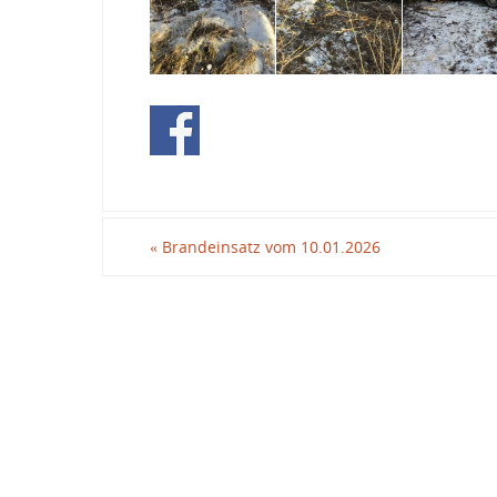
«
Brandeinsatz vom 10.01.2026