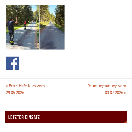
«
Erste-Hilfe-Kurs vom
Räumungsübung vom
29.05.2026
03.07.2026
»
LETZTER EINSATZ