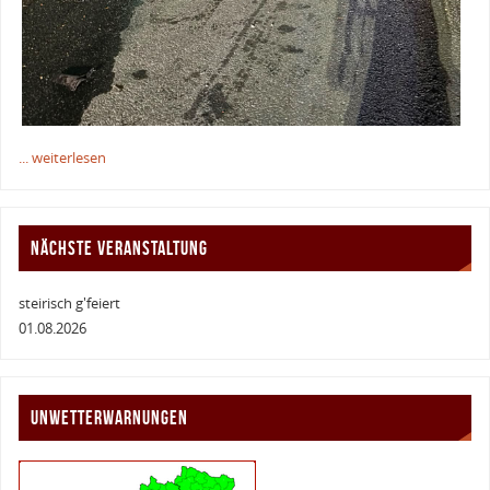
... weiterlesen
NÄCHSTE VERANSTALTUNG
steirisch g'feiert
01.08.2026
UNWETTERWARNUNGEN