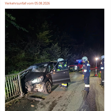
Verkehrsunfall vom 05.08.2026