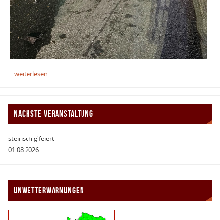
... weiterlesen
NÄCHSTE VERANSTALTUNG
steirisch g'feiert
01.08.2026
UNWETTERWARNUNGEN