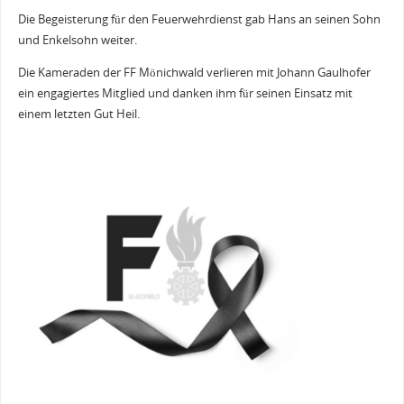
Die Begeisterung für den Feuerwehrdienst gab Hans an seinen Sohn
und Enkelsohn weiter.
Die Kameraden der FF Mönichwald verlieren mit Johann Gaulhofer
ein engagiertes Mitglied und danken ihm für seinen Einsatz mit
einem letzten Gut Heil.