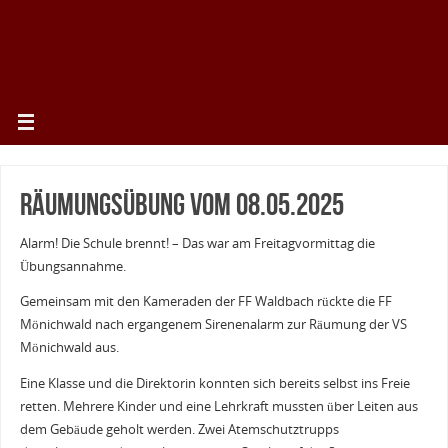
Räumungsübung vom 08.05.2025
Alarm! Die Schule brennt! – Das war am Freitagvormittag die
Übungsannahme.
Gemeinsam mit den Kameraden der FF Waldbach rückte die FF
Mönichwald nach ergangenem Sirenenalarm zur Räumung der VS
Mönichwald aus.
Eine Klasse und die Direktorin konnten sich bereits selbst ins Freie
retten. Mehrere Kinder und eine Lehrkraft mussten über Leiten aus
dem Gebäude geholt werden. Zwei Atemschutztrupps