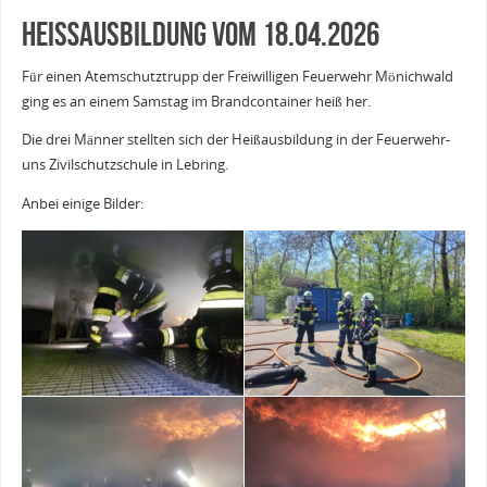
Heißausbildung vom 18.04.2026
Für einen Atemschutztrupp der Freiwilligen Feuerwehr Mönichwald
ging es an einem Samstag im Brandcontainer heiß her.
Die drei Männer stellten sich der Heißausbildung in der Feuerwehr-
uns Zivilschutzschule in Lebring.
Anbei einige Bilder: