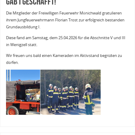
GAB I geschafft!
Die Mitglieder der Freiwilligen Feuerwehr Mönichwald gratulieren
ihrem Jungfeuerwehrmann Florian Trost zur erfolgreich bestanden
Grundausbildung I.
Diese fand am Samstag, dem 25.04.2026 für die Abschnitte V und III
in Wenigzell statt.
Wir freuen uns bald einen Kameraden im Aktivstand begrüßen zu
dürfen.