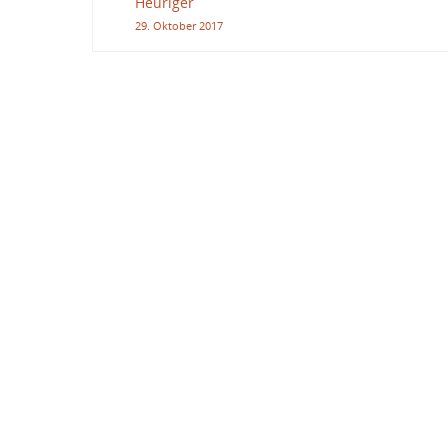
Heuriger
29. Oktober 2017