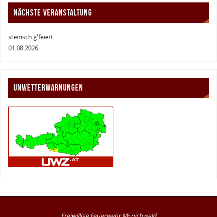
NÄCHSTE VERANSTALTUNG
steirisch g'feiert
01.08.2026
UNWETTERWARNUNGEN
Freiwillige Feuerwehr Mönichwald