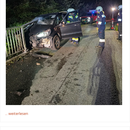
... weiterlesen