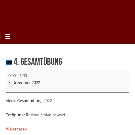
4. Gesamtübung
0:00
–
1:00
3. Dezember 2022
vierte Gesamtübung 2022
Treffpunkt Rüsthaus Mönichwald
Weiterlesen