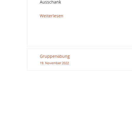
Ausschank
Weiterlesen
Gruppenübung
19. November 2022