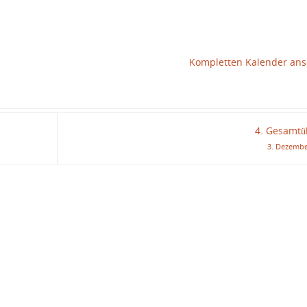
Kompletten Kalender an
4. Gesamt
3. Dezembe