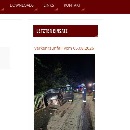
DOWNLOADS
LINKS
KONTAKT
LETZTER EINSATZ
Verkehrsunfall vom 05.08.2026