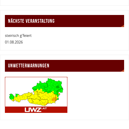
NÄCHSTE VERANSTALTUNG
steirisch g'feiert
01.08.2026
UNWETTERWARNUNGEN