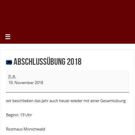
Abschlussübung 2018
n. a.
10. November 2018
wir beschließen das Jahr auch heuer wieder mit einer Gesamtübung
Beginn: 19 Uhr
Rüsthaus Mönichwald