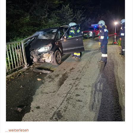
... weiterlesen