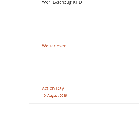
Wer: Löschzug KHD
Weiterlesen
Action Day
10. August 2019