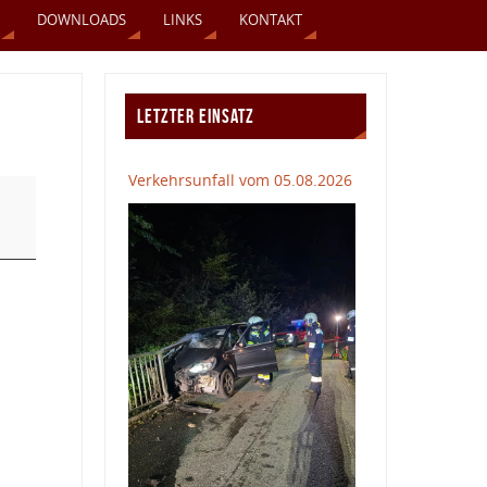
DOWNLOADS
LINKS
KONTAKT
LETZTER EINSATZ
Verkehrsunfall vom 05.08.2026