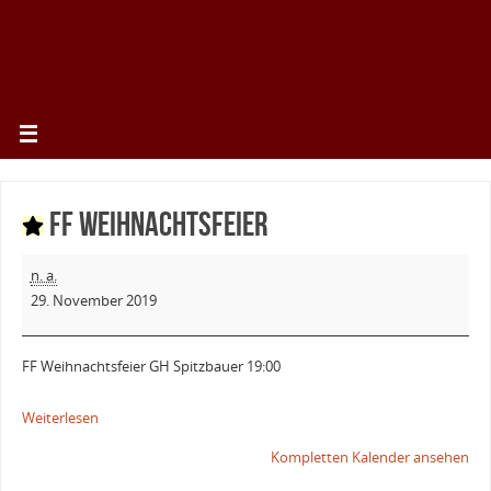
FF Weihnachtsfeier
n. a.
29. November 2019
FF Weihnachtsfeier GH Spitzbauer 19:00
Weiterlesen
Kompletten Kalender ansehen