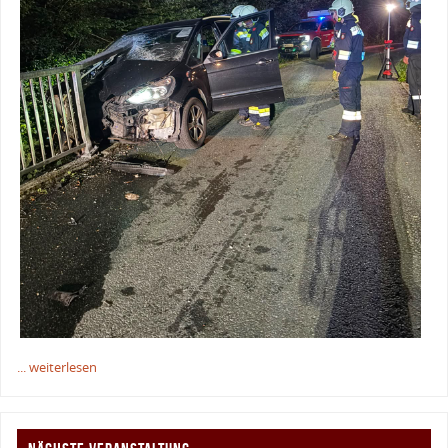
... weiterlesen