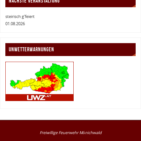
NÄCHSTE VERANSTALTUNG
steirisch g'feiert
01.08.2026
UNWETTERWARNUNGEN
Freiwillige Feuerwehr Mönichwald