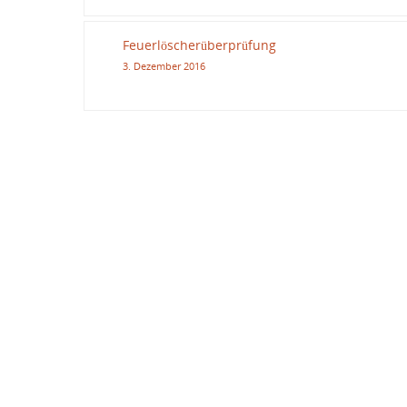
Feuerlöscherüberprüfung
3. Dezember 2016