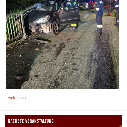
... weiterlesen
NÄCHSTE VERANSTALTUNG