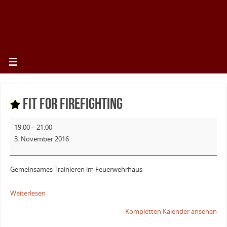
Fit for firefighting
19:00
–
21:00
3. November 2016
Gemeinsames Trainieren im Feuerwehrhaus
Weiterlesen
Kompletten Kalender ansehen