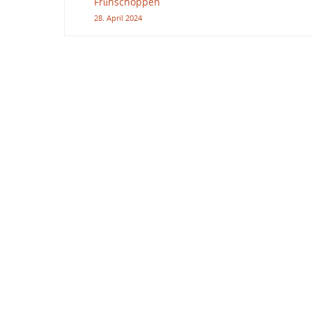
Frühschoppen
28. April 2024