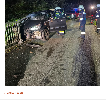
... weiterlesen