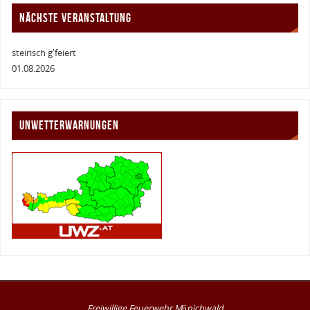
NÄCHSTE VERANSTALTUNG
steirisch g'feiert
01.08.2026
UNWETTERWARNUNGEN
Freiwillige Feuerwehr Mönichwald