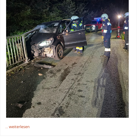
... weiterlesen