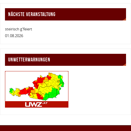
NÄCHSTE VERANSTALTUNG
steirisch g'feiert
01.08.2026
UNWETTERWARNUNGEN