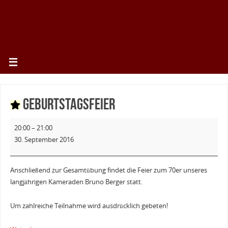
Geburtstagsfeier
20:00
–
21:00
30. September 2016
Anschließend zur Gesamtübung findet die Feier zum 70er unseres
langjährigen Kameraden Bruno Berger statt.
Um zahlreiche Teilnahme wird ausdrücklich gebeten!