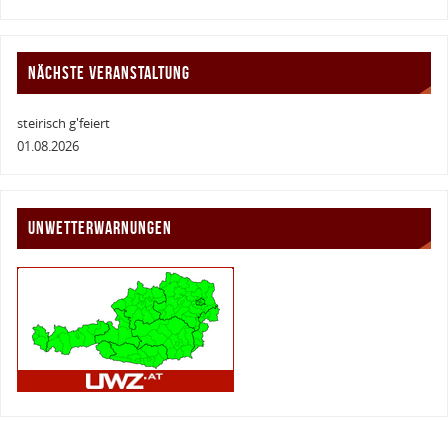
NÄCHSTE VERANSTALTUNG
steirisch g'feiert
01.08.2026
UNWETTERWARNUNGEN