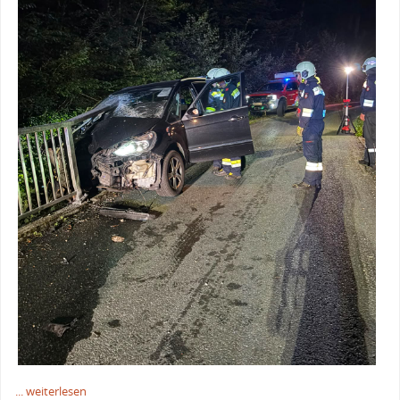
... weiterlesen