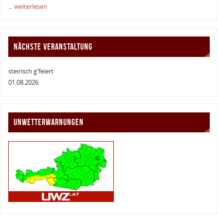
... weiterlesen
NÄCHSTE VERANSTALTUNG
steirisch g'feiert
01.08.2026
UNWETTERWARNUNGEN