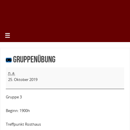
Gruppenübung
n. a.
25. Oktober 2019
Gruppe 3
Beginn: 1900h
Treffpunkt Rüsthaus