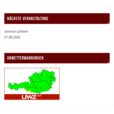
NÄCHSTE VERANSTALTUNG
steirisch g'feiert
01.08.2026
UNWETTERWARNUNGEN