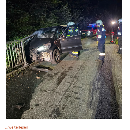
... weiterlesen